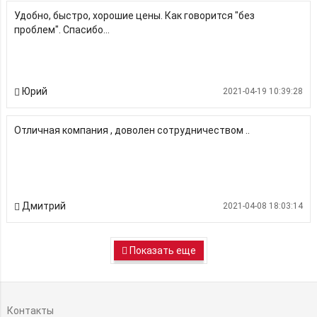
Удобно, быстро, хорошие цены. Как говорится "без
проблем". Спасибо...
Юрий
2021-04-19 10:39:28
Отличная компания , доволен сотрудничеством ..
Дмитрий
2021-04-08 18:03:14
Показать еще
Контакты