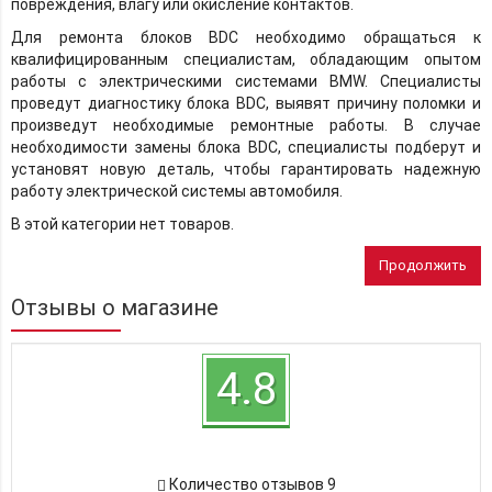
повреждения, влагу или окисление контактов.
Для ремонта блоков BDC необходимо обращаться к
квалифицированным специалистам, обладающим опытом
работы с электрическими системами BMW. Специалисты
проведут диагностику блока BDC, выявят причину поломки и
произведут необходимые ремонтные работы. В случае
необходимости замены блока BDC, специалисты подберут и
установят новую деталь, чтобы гарантировать надежную
работу электрической системы автомобиля.
В этой категории нет товаров.
Продолжить
Отзывы о магазине
4.8
Количество отзывов 9