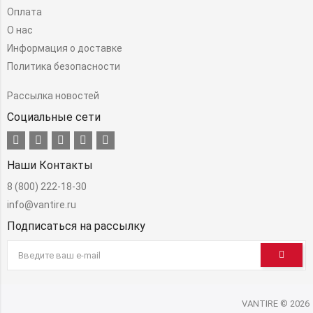
Оплата
О нас
Информация о доставке
Политика безопасности
Рассылка новостей
Социальные сети
Наши Контакты
8 (800) 222-18-30
info@vantire.ru
Подписаться на рассылку
VANTIRE © 2026