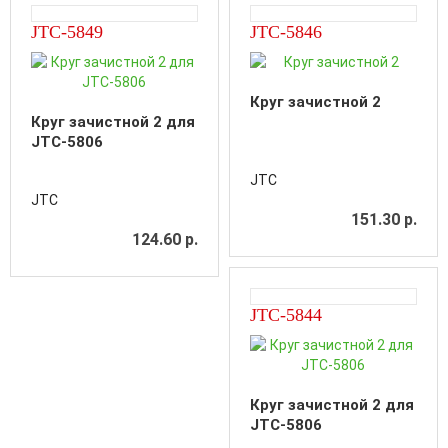
JTC-5849
JTC-5846
Круг зачистной 2
Круг зачистной 2 для
JTC-5806
JTC
JTC
151.30 р.
124.60 р.
JTC-5844
Круг зачистной 2 для
JTC-5806