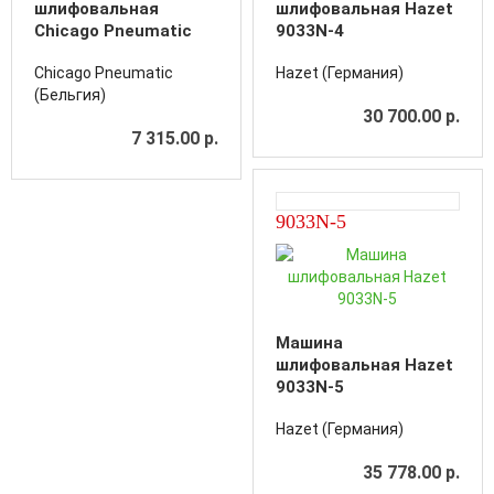
шлифовальная
шлифовальная Hazet
Chicago Pneumatic
9033N-4
CP768
Chicago Pneumatic
Hazet (Германия)
(Бельгия)
30 700.00 р.
7 315.00 р.
9033N-5
Машина
шлифовальная Hazet
9033N-5
Hazet (Германия)
35 778.00 р.