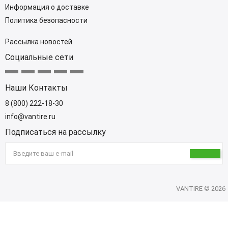
Информация о доставке
Политика безопасности
Рассылка новостей
Социальные сети
Наши Контакты
8 (800) 222-18-30
info@vantire.ru
Подписаться на рассылку
VANTIRE © 2026