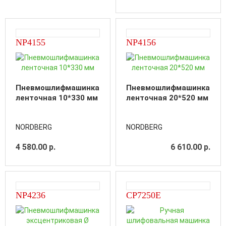
NP4155
NP4156
Пневмошлифмашинка
Пневмошлифмашинка
ленточная 10*330 мм
ленточная 20*520 мм
NORDBERG
NORDBERG
4 580.00 р.
6 610.00 р.
NP4236
CP7250E