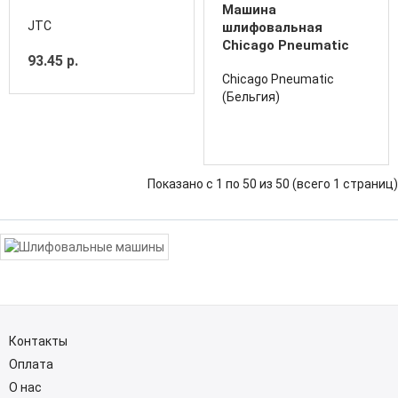
Машина
JTC
шлифовальная
Chicago Pneumatic
93.45 р.
CP7202D ( комплект)
Chicago Pneumatic
(Бельгия)
Показано с 1 по 50 из 50 (всего 1 страниц)
Контакты
Оплата
О нас