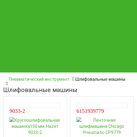
Автосервис
Бренды
Статьи
Контакты
Специальный инструмент
Материалы расходные
Пневматический инструмент
Шлифовальные машины
Шлифовальные машины
9033-2
6151939779