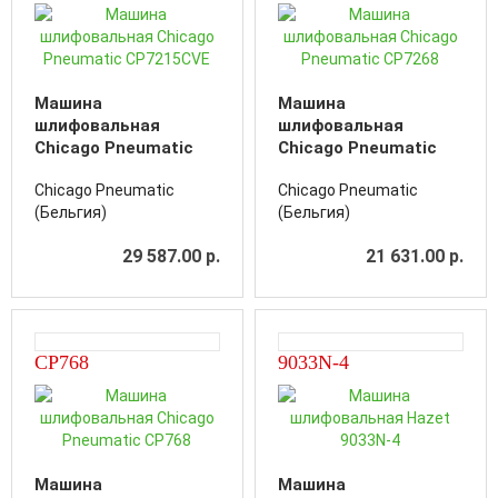
Машина
Машина
шлифовальная
шлифовальная
Chicago Pneumatic
Chicago Pneumatic
CP7215CVE
CP7268
Chicago Pneumatic
Chicago Pneumatic
(Бельгия)
(Бельгия)
29 587.00 р.
21 631.00 р.
CP768
9033N-4
Машина
Машина