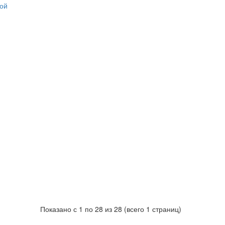
Показано с 1 по 28 из 28 (всего 1 страниц)