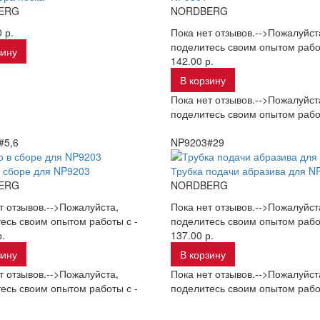
ERG
NORDBERG
 р.
Пока нет отзывов.-->Пожалуйст
поделитесь своим опытом рабо
зину
142.00 р.
В корзину
Пока нет отзывов.-->Пожалуйст
поделитесь своим опытом рабо
#5,6
NP9203#29
 сборе для NP9203
Трубка подачи абразива для N
ERG
NORDBERG
т отзывов.-->Пожалуйста,
Пока нет отзывов.-->Пожалуйст
есь своим опытом работы с -
поделитесь своим опытом рабо
.
137.00 р.
зину
В корзину
т отзывов.-->Пожалуйста,
Пока нет отзывов.-->Пожалуйст
есь своим опытом работы с -
поделитесь своим опытом рабо