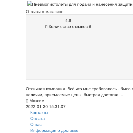
Отзывы о магазине
4.8
Количество отзывов 9
Отличная компания. Всё что мне требовалось - было 
наличии, приемлемые цены, быстрая доставка. ..
Максим
2022-01-30 15:31:07
Контакты
Оплата
О нас
Информация о доставке