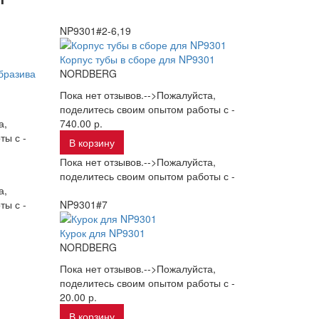
NP9301#2-6,19
Корпус тубы в сборе для NP9301
бразива
NORDBERG
Пока нет отзывов.-->Пожалуйста,
поделитесь своим опытом работы с -
а,
740.00 р.
ты с -
В корзину
Пока нет отзывов.-->Пожалуйста,
поделитесь своим опытом работы с -
а,
ты с -
NP9301#7
Курок для NP9301
NORDBERG
Пока нет отзывов.-->Пожалуйста,
поделитесь своим опытом работы с -
20.00 р.
В корзину