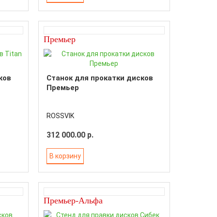
Премьер
ков
Станок для прокатки дисков
Премьер
ROSSVIK
312 000.00 р.
В корзину
Премьер-Альфа