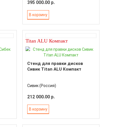
395 000.00 р.
В корзину
Titan ALU Компакт
Стенд для правки дисков
Сивик Titan ALU Компакт
Сивик (Россия)
212 000.00 р.
В корзину