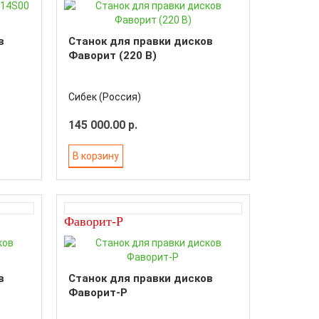
в
Станок для правки дисков
Фаворит (220 В)
Сибек (Россия)
145 000.00 р.
В корзину
Фаворит-Р
в
Станок для правки дисков
Фаворит-Р