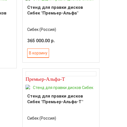
Стенд для правки дисков
ков
Сибек "Премьер-Альфа"
Сибек (Россия)
365 000.00 р.
В корзину
Премьер-Альфа-Т
Стенд для правки дисков
Сибек "Премьер-Альфа-Т"
Сибек (Россия)