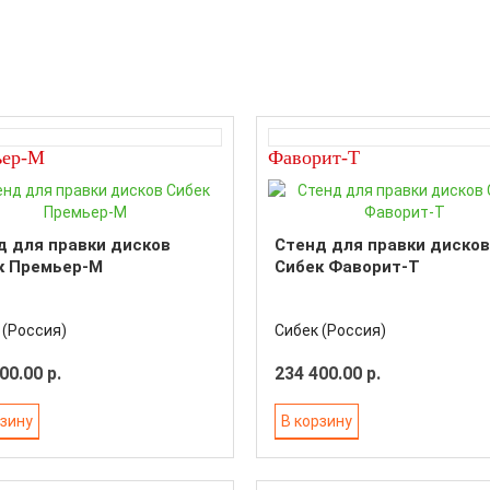
ьер-М
Фаворит-Т
д для правки дисков
Стенд для правки дисков
к Премьер-М
Сибек Фаворит-Т
 (Россия)
Сибек (Россия)
00.00 р.
234 400.00 р.
рзину
В корзину