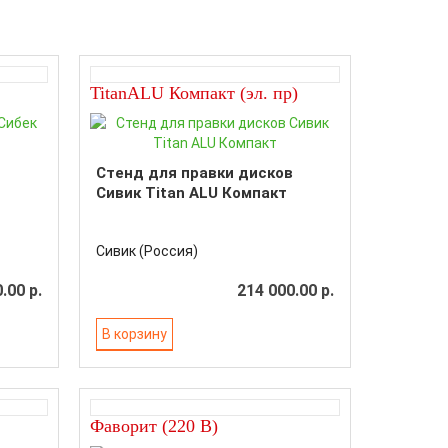
TitanALU Компакт (эл. пр)
Стенд для правки дисков
Сивик Titan ALU Компакт
Сивик (Россия)
.00 р.
214 000.00 р.
В корзину
Фаворит (220 В)