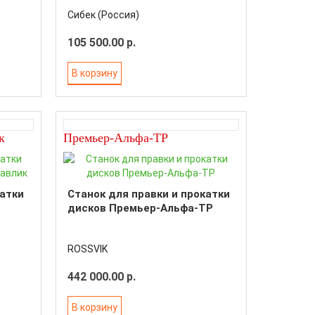
Сибек (Россия)
105 500.00 р.
В корзину
к
Премьер-Альфа-ТР
катки
Станок для правки и прокатки
дисков Премьер-Альфа-ТР
ROSSVIK
442 000.00 р.
В корзину