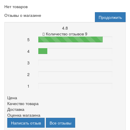
Нет товаров
Отзывы о магазине
Продолжить
4.8
Количество отзывов 9
5
87%
4
12%
3
0%
2
0%
1
0%
Цена
Качество товара
Доставка
Оценка магазина
Написать отзыв
Все отзывы