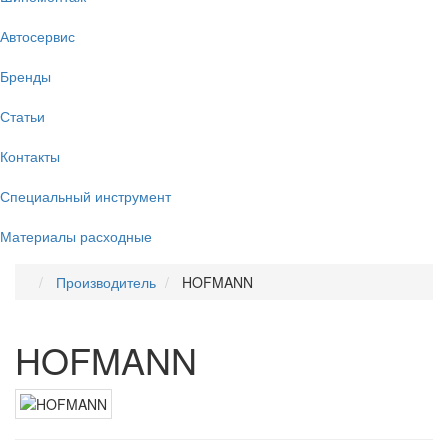
Автосервис
Бренды
Статьи
Контакты
Специальный инструмент
Материалы расходные
Производитель
HOFMANN
HOFMANN