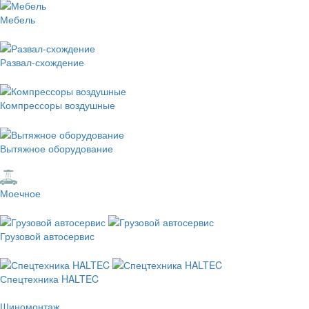
Мебель
Развал-схождение
Компрессоры воздушные
Вытяжное оборудование
Моечное
Грузовой автосервис
Спецтехника HALTEC
Шиномонтаж