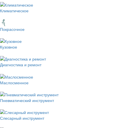
Климатическое
Покрасочное
Кузовное
Диагностика и ремонт
Маслосменное
Пневматический инструмент
Слесарный инструмент