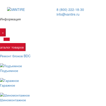
8 (800) 222-18-30
info@vantire.ru
Информация
×
Каталог товаров
Ремонт блоков BDC
Подъемное
Гаражное
Шиномонтажное