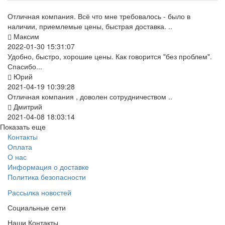
Отличная компания. Всё что мне требовалось - было в
наличии, приемлемые цены, быстрая доставка. ..
Максим
2022-01-30 15:31:07
Удобно, быстро, хорошие цены. Как говорится "без проблем".
Спасибо...
Юрий
2021-04-19 10:39:28
Отличная компания , доволен сотрудничеством ..
Дмитрий
2021-04-08 18:03:14
Показать еще
Контакты
Оплата
О нас
Информация о доставке
Политика безопасности
Рассылка новостей
Социальные сети
Наши Контакты