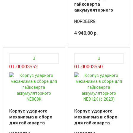
гайковерта
аккумуляторного
NE808K
NORDBERG
4 940.00 р.
01-00003552
01-00003550
Корпус ударного
Корпус ударного
механизма в сборе
механизма в сборе
для гайковерта
для гайковерта
аккумуляторного
аккумуляторного