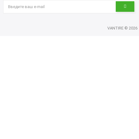
VANTIRE © 2026