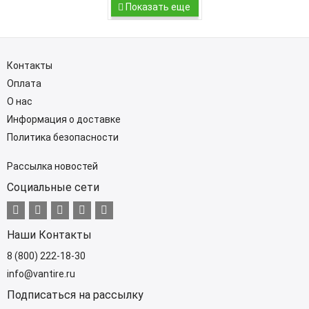
Показать еще
Контакты
Оплата
О нас
Информация о доставке
Политика безопасности
Рассылка новостей
Социальные сети
Наши Контакты
8 (800) 222-18-30
info@vantire.ru
Подписаться на рассылку