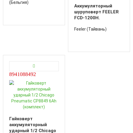
(Бельгия)
Аккумуляторный
шуруповерт FEELER
FCD-1200H.
Feeler (Тайвань)
8941088492
Гайковерт
аккумуляторный
ударный 1/2 Chicago