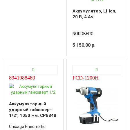
Аккумулятор, Li-ion,
20 В, 4 Ач
NORDBERG
5 150.00 р.
8941088480
FCD-1200H
Аккумуляторный
ударный гайковерт
1/2", 1050 Нм. CP8848
(комплект)
Chicago Pneumatic