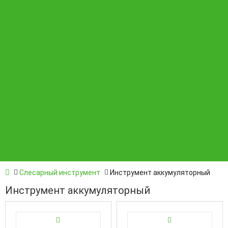
Автосервис
Бренды
Статьи
Контакты
Специальный инструмент
Материалы расходные
Слесарный инструмент
Инструмент аккумуляторный
Инструмент аккумуляторный