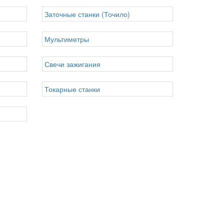
Заточные станки (Точило)
Мультиметры
Свечи зажигания
Токарные станки