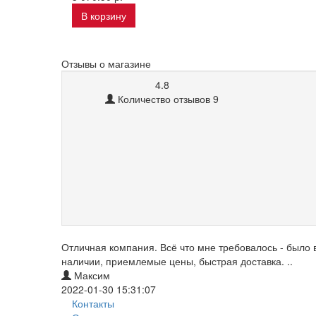
В корзину
Отзывы о магазине
4.8
Количество отзывов 9
Отличная компания. Всё что мне требовалось - было 
наличии, приемлемые цены, быстрая доставка. ..
Максим
2022-01-30 15:31:07
Контакты