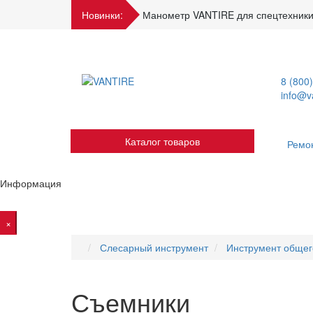
Новинки:
Манометр VANTIRE для спецтехники
8 (800
info@va
Каталог товаров
Ремо
Информация
×
Слесарный инструмент
Инструмент общег
Съемники