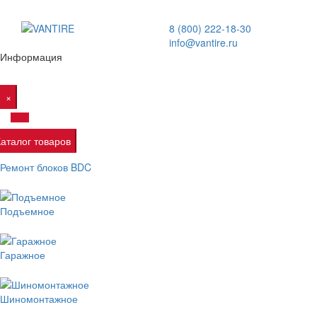
8 (800) 222-18-30
info@vantire.ru
Информация
×
Каталог товаров
Ремонт блоков BDC
Подъемное
Гаражное
Шиномонтажное