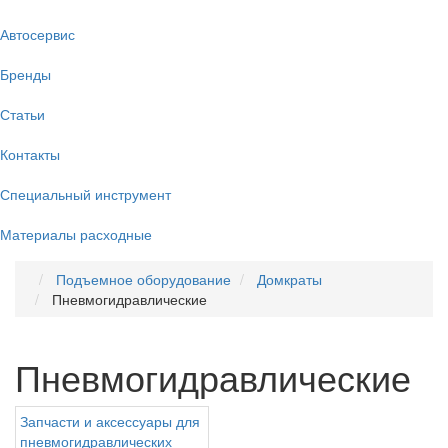
Автосервис
Бренды
Статьи
Контакты
Специальный инструмент
Материалы расходные
Подъемное оборудование
Домкраты
Пневмогидравлические
Пневмогидравлические
Запчасти и аксессуары для
пневмогидравлических