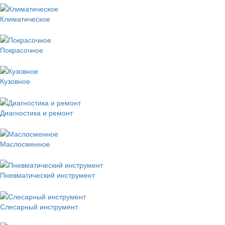
Климатическое
Покрасочное
Кузовное
Диагностика и ремонт
Маслосменное
Пневматический инструмент
Слесарный инструмент