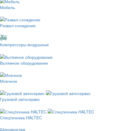
Мебель
Развал-схождение
Компрессоры воздушные
Вытяжное оборудование
Моечное
Грузовой автосервис
Спецтехника HALTEC
Шиномонтаж