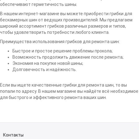
обеспечивают герметичность шины.
В нашем интернет-магазине вы можете приобрести грибки для
бескамерных шин от ведущих производителей. Мы предлагаем
широкий ассортимент грибков различных размеров и типов,
чтобы удовлетворить потребности любого клиента.
Преимущества использования грибков для ремонта шин:
Быстрое и простое решение проблемы прокола;
Возможность продолжить движение после ремонта;
Экономия на покупке новой шины;
Долговечность и надёжность.
Если вы ищете качественные грибки для ремонта шин, то вы
попали по адресу. В нашем магазине вы найдёте всё необходимое
для быстрого и эффективного ремонта ваших шин.
Контакты