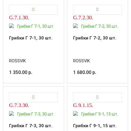
G.7.1.30.
G.7.2.30.
Грибки Г 7-1, 30 шт.
Грибки Г 7-2, 30 шт.
ROSSVIK
ROSSVIK
1 350.00 р.
1 680.00 р.
G.7.3.30.
G.9.1.15.
Грибки Г 7-3, 30 шт.
Грибки Г 9-1, 15 шт.