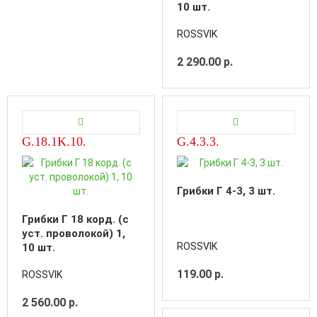
10 шт.
ROSSVIK
2 290.00 р.
G.18.1K.10.
G.4.3.3.
Грибки Г 4-3, 3 шт.
Грибки Г 18 корд. (с
уст. проволокой) 1,
ROSSVIK
10 шт.
119.00 р.
ROSSVIK
2 560.00 р.