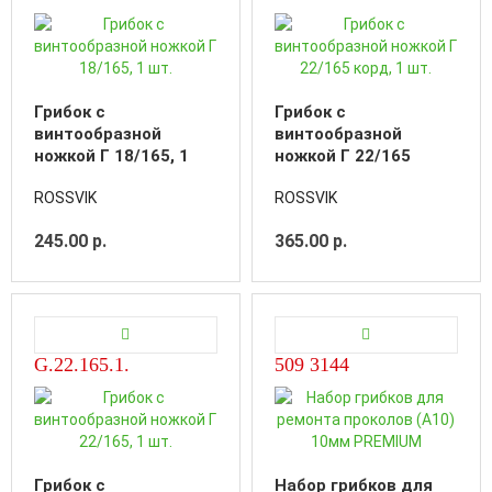
Грибок с
Грибок с
винтообразной
винтообразной
ножкой Г 18/165, 1
ножкой Г 22/165
шт.
корд, 1 шт.
ROSSVIK
ROSSVIK
245.00 р.
365.00 р.
G.22.165.1.
509 3144
Грибок с
Набор грибков для