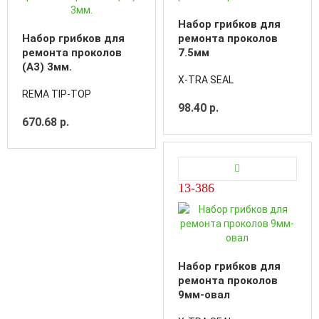
Набор грибков для
Набор грибков для
ремонта проколов
ремонта проколов
7.5мм
(А3) 3мм.
X-TRA SEAL
REMA TIP-TOP
98.40 р.
670.68 р.
13-386
Набор грибков для
ремонта проколов
9мм-овал