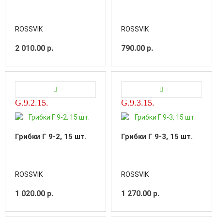
ROSSVIK
ROSSVIK
2 010.00 р.
790.00 р.
G.9.2.15.
G.9.3.15.
Грибки Г 9-2, 15 шт.
Грибки Г 9-3, 15 шт.
ROSSVIK
ROSSVIK
1 020.00 р.
1 270.00 р.