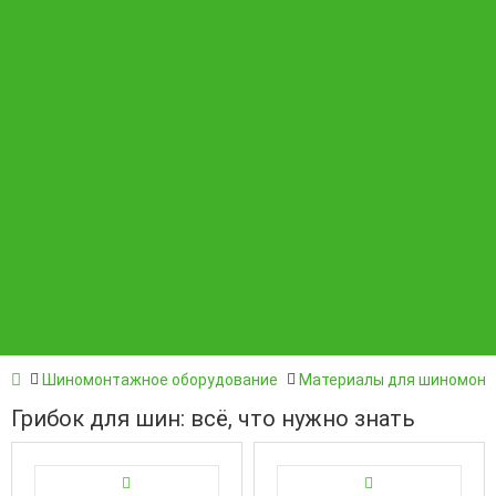
Автосервис
Бренды
Статьи
Контакты
Специальный инструмент
Материалы расходные
Шиномонтажное оборудование
Материалы для шиномон
Грибок для шин: всё, что нужно знать