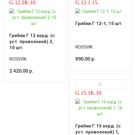
G.12.2K.10.
G.12.1.15.
Грибки Г 12-1, 15 шт.
Грибки Г 12 корд. (с
уст. проволокой) 2,
ROSSVIK
10 шт.
890.00 р.
ROSSVIK
2 420.00 р.
G.15.1K.10.
Грибки Г 15 корд. (с
уст. проволокой) 1,