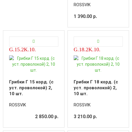
ROSSVIK
1 390.00 р.
G.15.2K.10.
G.18.2K.10.
Грибки Г 15 корд. (с
Грибки Г 18 корд. (с
уст. проволокой) 2,
уст. проволокой) 2,
10 шт.
10 шт.
ROSSVIK
ROSSVIK
2 850.00 р.
3 210.00 р.