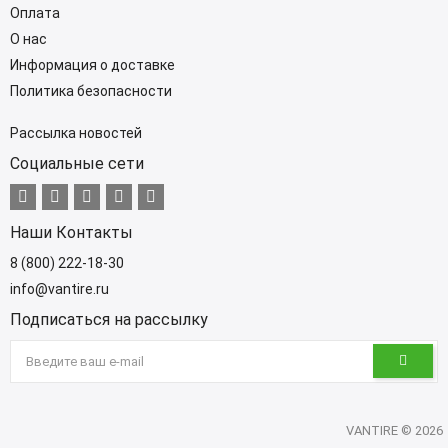
Оплата
О нас
Информация о доставке
Политика безопасности
Рассылка новостей
Социальные сети
Наши Контакты
8 (800) 222-18-30
info@vantire.ru
Подписаться на рассылку
VANTIRE © 2026