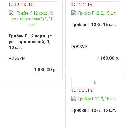
G.12.1K.10.
G.12.2.15.
Грибки Г 12-2, 15 шт.
Грибки Г 12 корд. (с
уст. проволокой) 1,
ROSSVIK
10 шт.
1 160.00 р.
ROSSVIK
1 880.00 р.
G.12.3.15.
Грибки Г 12-3, 15 шт.