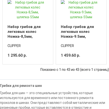
Набор грибов для
Набор грибов для
легковых колес
легковых колес
Ножка-8,5мм,
Ножка-9.5мм,
шляпка-55мм
шляпка-55мм
CLIPPER
CLIPPER
1 295.60 р.
1 459.60 р.
Показано с 1 по 43 из 43 (всего 1 страниц)
Грибки для ремонта шин
Грибки для шин — это специальные устройства, которые
используются для временного или постоянного ремонта
проколов в шинах. Они представляют собой металлические или
резиновые пробки, которые вставляются в отверстие и