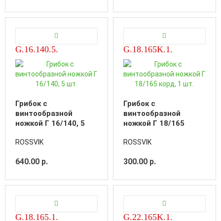
G.16.140.5.
G.18.165K.1.
Грибок с
Грибок с
винтообразной
винтообразной
ножкой Г 16/140, 5
ножкой Г 18/165
шт.
корд, 1 шт.
ROSSVIK
ROSSVIK
640.00 р.
300.00 р.
G.18.165.1.
G.22.165K.1.