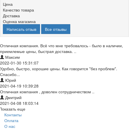
Цена
Качество товара
Доставка
Оценка магазина
Написать отзыв
Все отзывы
Отличная компания. Всё что мне требовалось - было в наличии,
приемлемые цены, быстрая доставка. ..
Максим
2022-01-30 15:31:07
Удобно, быстро, хорошие цены. Как говорится "без проблем".
Спасибо...
Юрий
2021-04-19 10:39:28
Отличная компания , доволен сотрудничеством ..
Дмитрий
2021-04-08 18:03:14
Показать еще
Контакты
Оплата
О нас