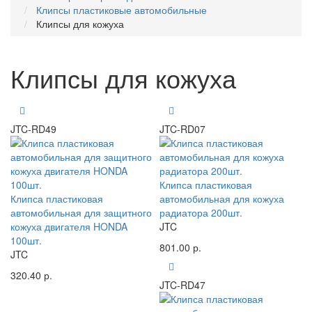
Клипсы пластиковые автомобильные
Клипсы для кожуха
Клипсы для кожуха
JTC-RD49
JTC-RD07
Клипса пластиковая
Клипса пластиковая
автомобильная для кожуха
автомобильная для защитного
радиатора 200шт.
кожуха двигателя HONDA
JTC
100шт.
801.00 р.
JTC
320.40 р.
JTC-RD47