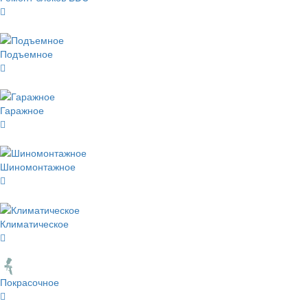
Подъемное
Гаражное
Шиномонтажное
Климатическое
Покрасочное