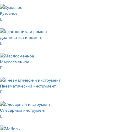
Кузовное
Диагностика и ремонт
Маслосменное
Пневматический инструмент
Слесарный инструмент