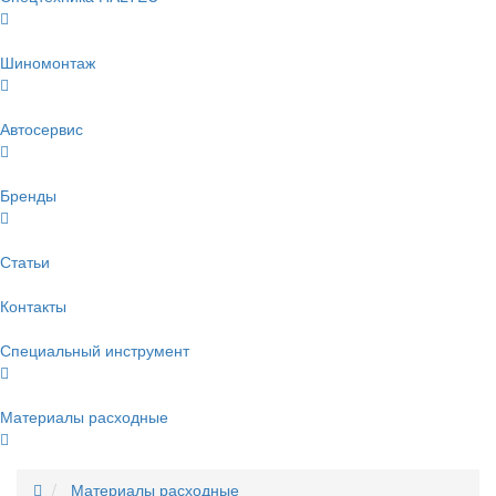
Шиномонтаж
Автосервис
Бренды
Статьи
Контакты
Специальный инструмент
Материалы расходные
Материалы расходные