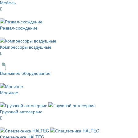
Мебель
Развал-схождение
Компрессоры воздушные
Вытяжное оборудование
Моечное
Грузовой автосервис
Спецтехника HALTEC