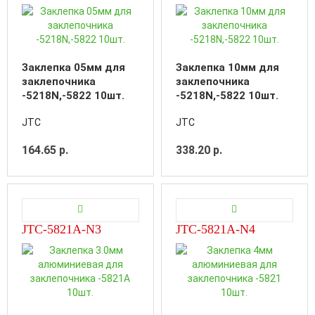
Заклепка 05мм для
Заклепка 10мм для
заклепочника
заклепочника
-5218N,-5822 10шт.
-5218N,-5822 10шт.
JTC
JTC
164.65 р.
338.20 р.
JTC-5821A-N3
JTC-5821A-N4