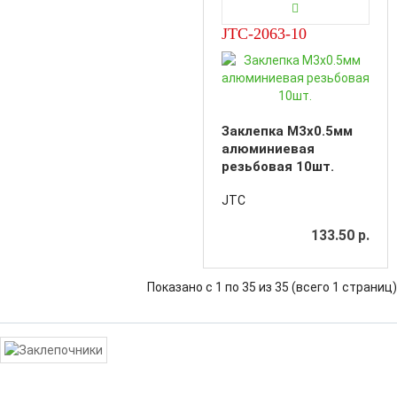
JTC-2063-10
Заклепка M3х0.5мм
алюминиевая
резьбовая 10шт.
JTC
133.50 р.
Показано с 1 по 35 из 35 (всего 1 страниц)