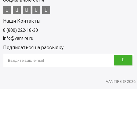
Наши Контакты
8 (800) 222-18-30
info@vantire.ru
Подписаться на рассылку
VANTIRE © 2026