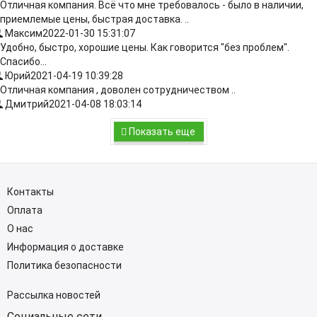
Отличная компания. Всё что мне требовалось - было в наличии,
приемлемые цены, быстрая доставка. ..
Максим
2022-01-30 15:31:07
Удобно, быстро, хорошие цены. Как говорится "без проблем".
Спасибо...
Юрий
2021-04-19 10:39:28
Отличная компания , доволен сотрудничеством ..
Дмитрий
2021-04-08 18:03:14
Показать еще
Контакты
Оплата
О нас
Информация о доставке
Политика безопасности
Рассылка новостей
Социальные сети