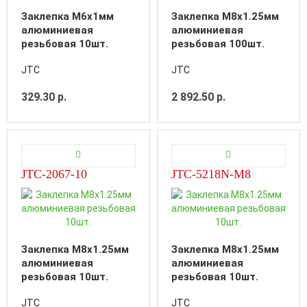
Заклепка M6х1мм
Заклепка M8х1.25мм
алюминиевая
алюминиевая
резьбовая 10шт.
резьбовая 100шт.
JTC
JTC
329.30 р.
2 892.50 р.
JTC-2067-10
JTC-5218N-M8
Заклепка M8х1.25мм
Заклепка M8х1.25мм
алюминиевая
алюминиевая
резьбовая 10шт.
резьбовая 10шт.
JTC
JTC