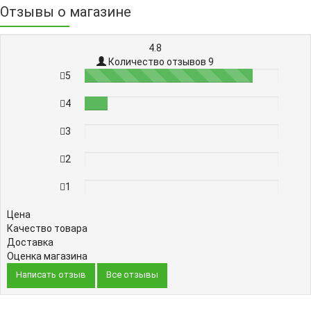
Отзывы о магазине
4.8
Количество отзывов 9
5
87%
4
12%
3
0%
2
0%
1
0%
Цена
Качество товара
Доставка
Оценка магазина
Написать отзыв
Все отзывы