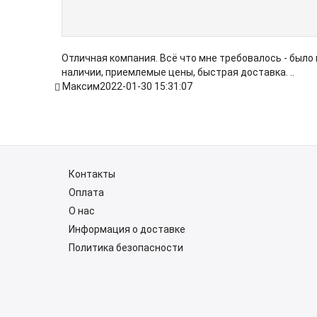
Отличная компания. Всё что мне требовалось - было 
наличии, приемлемые цены, быстрая доставка. ..
Максим
2022-01-30 15:31:07
Контакты
Оплата
О нас
Информация о доставке
Политика безопасности