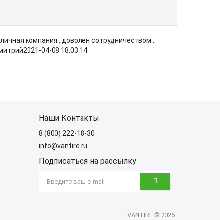
личная компания , доволен сотрудничеством ..
митрий
2021-04-08 18:03:14
Наши Контакты
8 (800) 222-18-30
info@vantire.ru
Подписаться на рассылку
VANTIRE © 2026